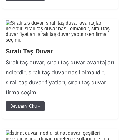
Sıralı Taş Duvar
Sıralı taş duvar, sıralı taş duvar avantajları
nelerdir, sıralı taş duvar nasıl olmalıdır,
sıralı taş duvar fiyatları, sıralı taş duvar
firma seçimi.
Devamını Oku »