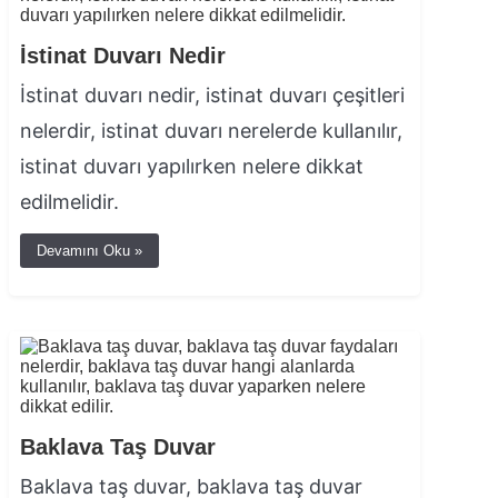
İstinat Duvarı Nedir
İstinat duvarı nedir, istinat duvarı çeşitleri
nelerdir, istinat duvarı nerelerde kullanılır,
istinat duvarı yapılırken nelere dikkat
edilmelidir.
Devamını Oku »
Baklava Taş Duvar
Baklava taş duvar, baklava taş duvar