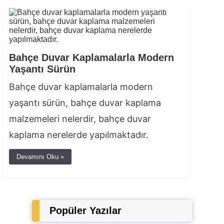
Bahçe Duvar Kaplamalarla Modern
Yaşantı Sürün
Bahçe duvar kaplamalarla modern
yaşantı sürün, bahçe duvar kaplama
malzemeleri nelerdir, bahçe duvar
kaplama nerelerde yapılmaktadır.
Devamını Oku »
Popüler Yazılar