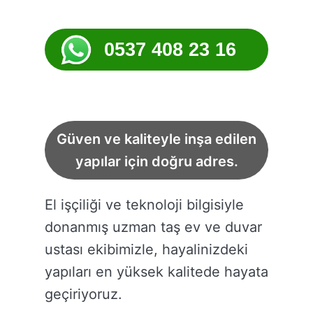
0537 408 23 16
Güven ve kaliteyle inşa edilen
yapılar için doğru adres.
El işçiliği ve teknoloji bilgisiyle
donanmış uzman taş ev ve duvar
ustası ekibimizle, hayalinizdeki
yapıları en yüksek kalitede hayata
geçiriyoruz.