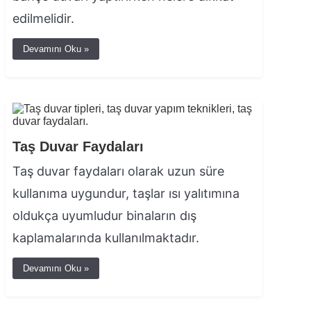
edilmelidir.
Devamını Oku »
Taş Duvar Faydaları
Taş duvar faydaları olarak uzun süre
kullanıma uygundur, taşlar ısı yalıtımına
oldukça uyumludur binaların dış
kaplamalarında kullanılmaktadır.
Devamını Oku »