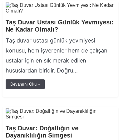
Taş Duvar Ustası Günlük Yevmiyesi:
Ne Kadar Olmalı?
Taş duvar ustası günlük yevmiyesi
konusu, hem işverenler hem de çalışan
ustalar için en sık merak edilen
hususlardan biridir. Doğru…
Devamını Oku »
Taş Duvar: Doğallığın ve
Dayanıklılığın Simgesi