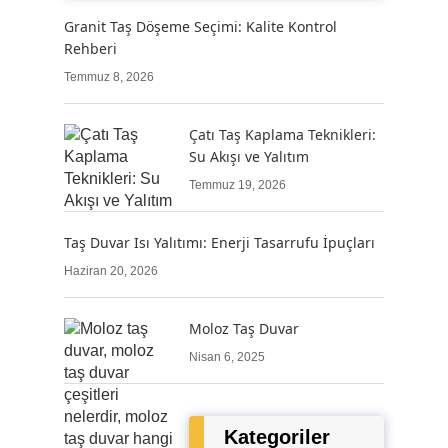
Granit Taş Döşeme Seçimi: Kalite Kontrol
Rehberi
Temmuz 8, 2026
Çatı Taş Kaplama Teknikleri:
Su Akışı ve Yalıtım
Temmuz 19, 2026
Taş Duvar Isı Yalıtımı: Enerji Tasarrufu İpuçları
Haziran 20, 2026
Moloz Taş Duvar
Nisan 6, 2025
Kategoriler