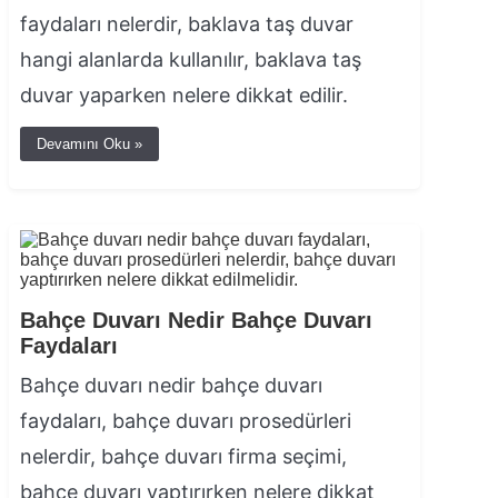
faydaları nelerdir, baklava taş duvar
hangi alanlarda kullanılır, baklava taş
duvar yaparken nelere dikkat edilir.
Devamını Oku »
Bahçe Duvarı Nedir Bahçe Duvarı
Faydaları
Bahçe duvarı nedir bahçe duvarı
faydaları, bahçe duvarı prosedürleri
nelerdir, bahçe duvarı firma seçimi,
bahçe duvarı yaptırırken nelere dikkat