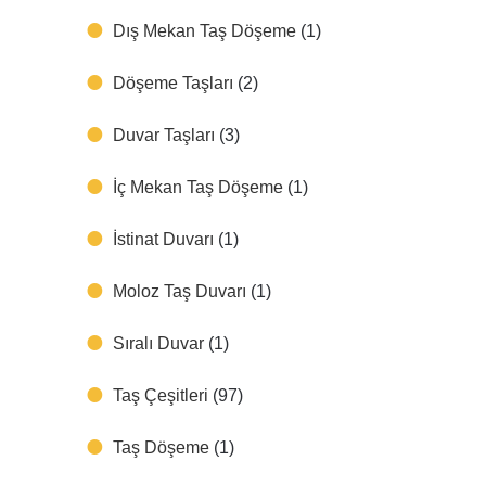
Dış Mekan Taş Döşeme
(1)
Döşeme Taşları
(2)
Duvar Taşları
(3)
İç Mekan Taş Döşeme
(1)
İstinat Duvarı
(1)
Moloz Taş Duvarı
(1)
Sıralı Duvar
(1)
Taş Çeşitleri
(97)
Taş Döşeme
(1)