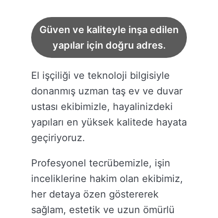
Güven ve kaliteyle inşa edilen
yapılar için doğru adres.
El işçiliği ve teknoloji bilgisiyle
donanmış uzman taş ev ve duvar
ustası ekibimizle, hayalinizdeki
yapıları en yüksek kalitede hayata
geçiriyoruz.
Profesyonel tecrübemizle, işin
inceliklerine hakim olan ekibimiz,
her detaya özen göstererek
sağlam, estetik ve uzun ömürlü