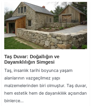
Taş Duvar: Doğallığın ve
Dayanıklılığın Simgesi
Taş, insanlık tarihi boyunca yaşam
alanlarının vazgeçilmez yapı
malzemelerinden biri olmuştur. Taş duvar,
hem estetik hem de dayanıklılık açısından
binlerce…