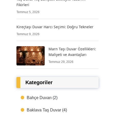
Fikirleri
Temmuz 5, 2026
Kireçtaşı Duvar Harcı Seçimi: Doğru Tekneler
Temmuz 9, 2026
Marn Taşı Duvar Özellikleri:
Maliyeti ve Avantajları
Temmuz 29, 2026
Kategoriler
Bahçe Duvarı
(2)
Baklava Taş Duvar
(4)