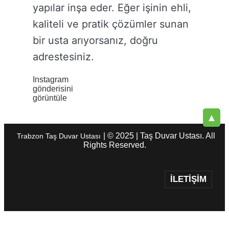
yapılar inşa eder. Eğer işinin ehli,
kaliteli ve pratik çözümler sunan
bir usta arıyorsanız, doğru
adrestesiniz.
Instagram
gönderisini
görüntüle
▲
| © 2025 | Taş Duvar Ustası. All
Trabzon Taş Duvar Ustası
Rights Reserved.
İLETIŞIM