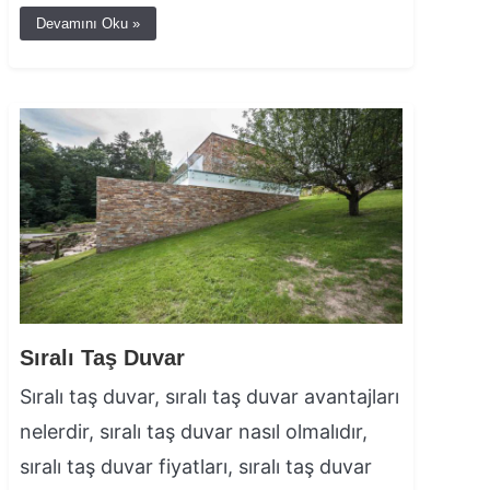
Devamını Oku »
Sıralı Taş Duvar
Sıralı taş duvar, sıralı taş duvar avantajları
nelerdir, sıralı taş duvar nasıl olmalıdır,
sıralı taş duvar fiyatları, sıralı taş duvar