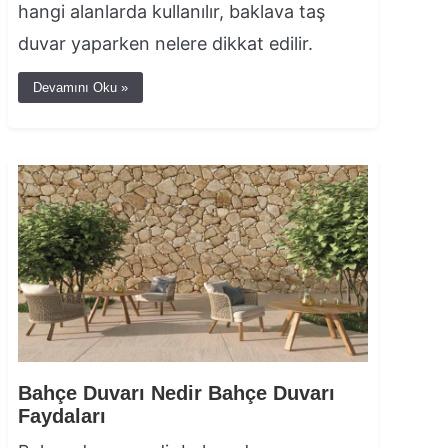
hangi alanlarda kullanılır, baklava taş
duvar yaparken nelere dikkat edilir.
Devamını Oku »
Bahçe Duvarı Nedir Bahçe Duvarı
Faydaları