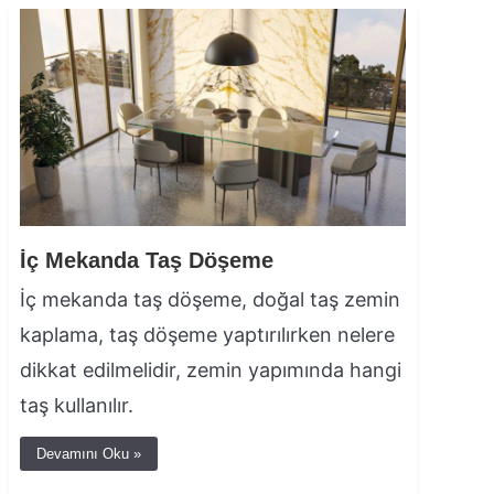
İç Mekanda Taş Döşeme
İç mekanda taş döşeme, doğal taş zemin
kaplama, taş döşeme yaptırılırken nelere
dikkat edilmelidir, zemin yapımında hangi
taş kullanılır.
Devamını Oku »