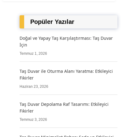
Popüler Yazılar
Doğal ve Yapay Taş Karşılaştırması: Taş Duvar
İçin
Temmuz 1, 2026
Taş Duvar ile Oturma Alanı Yaratma: Etkileyici
Fikirler
Haziran 23, 2026
Taş Duvar Depolama Raf Tasarımı: Etkileyici
Fikirler
Temmuz 3, 2026