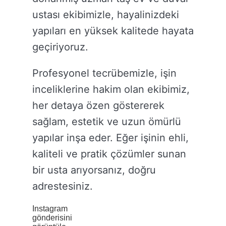
ustası ekibimizle, hayalinizdeki
yapıları en yüksek kalitede hayata
geçiriyoruz.
Profesyonel tecrübemizle, işin
inceliklerine hakim olan ekibimiz,
her detaya özen göstererek
sağlam, estetik ve uzun ömürlü
yapılar inşa eder. Eğer işinin ehli,
kaliteli ve pratik çözümler sunan
bir usta arıyorsanız, doğru
adrestesiniz.
Instagram
gönderisini