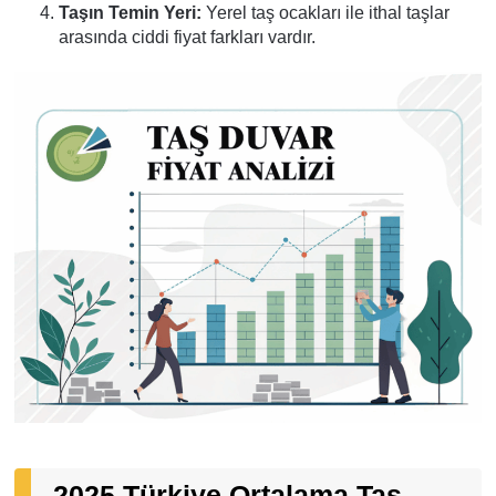
Taşın Temin Yeri:
Yerel taş ocakları ile ithal taşlar
arasında ciddi fiyat farkları vardır.
2025 Türkiye Ortalama Taş