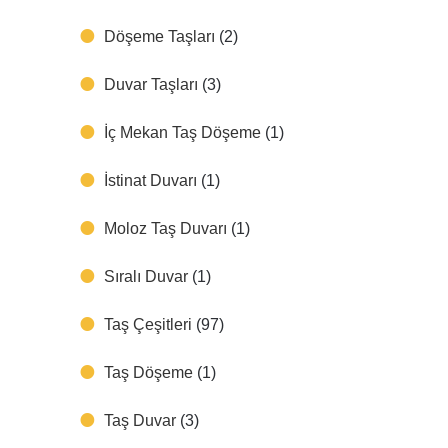
Döşeme Taşları
(2)
Duvar Taşları
(3)
İç Mekan Taş Döşeme
(1)
İstinat Duvarı
(1)
Moloz Taş Duvarı
(1)
Sıralı Duvar
(1)
Taş Çeşitleri
(97)
Taş Döşeme
(1)
Taş Duvar
(3)