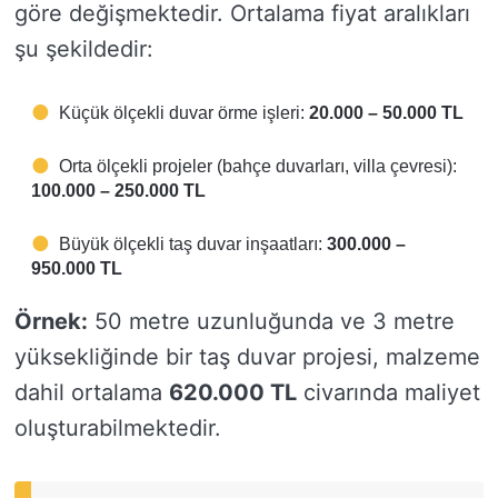
göre değişmektedir. Ortalama fiyat aralıkları
şu şekildedir:
Küçük ölçekli duvar örme işleri:
20.000 – 50.000 TL
Orta ölçekli projeler (bahçe duvarları, villa çevresi):
100.000 – 250.000 TL
Büyük ölçekli taş duvar inşaatları:
300.000 –
950.000 TL
Örnek:
50 metre uzunluğunda ve 3 metre
yüksekliğinde bir taş duvar projesi, malzeme
dahil ortalama
620.000 TL
civarında maliyet
oluşturabilmektedir.