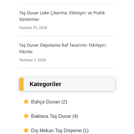
Taş Duvar Leke Çıkarma: Etkileyici ve Pratik
Yöntemler
Haziran 25, 2026
Taş Duvar Depolama Raf Tasarımı: Etkileyici
Fikirler
Temmuz 3, 2026
Kategoriler
Bahçe Duvarı
(2)
Baklava Taş Duvar
(4)
Dış Mekan Taş Döşeme
(1)