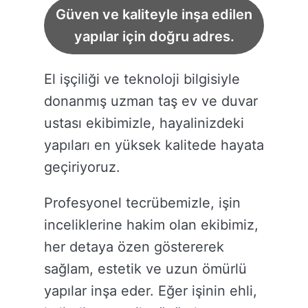
Güven ve kaliteyle inşa edilen
yapılar için doğru adres.
El işçiliği ve teknoloji bilgisiyle
donanmış uzman taş ev ve duvar
ustası ekibimizle, hayalinizdeki
yapıları en yüksek kalitede hayata
geçiriyoruz.
Profesyonel tecrübemizle, işin
inceliklerine hakim olan ekibimiz,
her detaya özen göstererek
sağlam, estetik ve uzun ömürlü
yapılar inşa eder. Eğer işinin ehli,