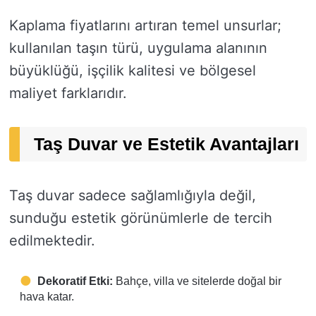
Kaplama fiyatlarını artıran temel unsurlar;
kullanılan taşın türü, uygulama alanının
büyüklüğü, işçilik kalitesi ve bölgesel
maliyet farklarıdır.
Taş Duvar ve Estetik Avantajları
Taş duvar sadece sağlamlığıyla değil,
sunduğu estetik görünümlerle de tercih
edilmektedir.
Dekoratif Etki:
Bahçe, villa ve sitelerde doğal bir
hava katar.