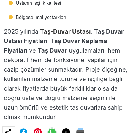
Ustanın işçilik kalitesi
Bölgesel maliyet farkları
2025 yılında
Taş-Duvar Ustası
,
Taş Duvar
Ustası Fiyatları
,
Taş Duvar Kaplama
Fiyatları
ve
Taş Duvar
uygulamaları, hem
dekoratif hem de fonksiyonel yapılar için
cazip çözümler sunmaktadır. Proje ölçeğine,
kullanılan malzeme türüne ve işçiliğe bağlı
olarak fiyatlarda büyük farklılıklar olsa da
doğru usta ve doğru malzeme seçimi ile
uzun ömürlü ve estetik taş duvarlara sahip
olmak mümkündür.