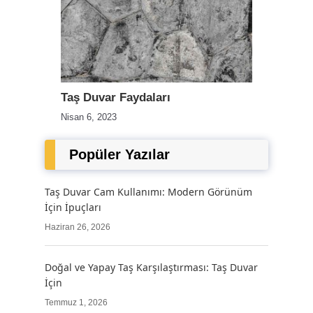
Taş Duvar Faydaları
Nisan 6, 2023
Popüler Yazılar
Taş Duvar Cam Kullanımı: Modern Görünüm
İçin İpuçları
Haziran 26, 2026
Doğal ve Yapay Taş Karşılaştırması: Taş Duvar
İçin
Temmuz 1, 2026