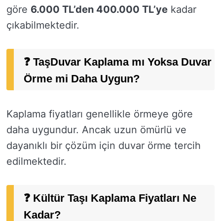
göre
6.000 TL’den 400.000 TL’ye
kadar
çıkabilmektedir.
❓ TaşDuvar Kaplama mı Yoksa Duvar
Örme mi Daha Uygun?
Kaplama fiyatları genellikle örmeye göre
daha uygundur. Ancak uzun ömürlü ve
dayanıklı bir çözüm için duvar örme tercih
edilmektedir.
❓ Kültür Taşı Kaplama Fiyatları Ne
Kadar?