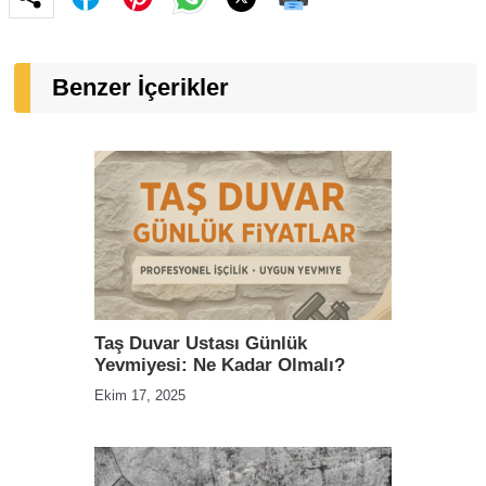
Benzer İçerikler
Taş Duvar Ustası Günlük
Yevmiyesi: Ne Kadar Olmalı?
Ekim 17, 2025