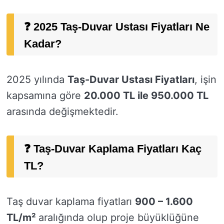
❓ 2025 Taş-Duvar Ustası Fiyatları Ne
Kadar?
2025 yılında
Taş-Duvar Ustası Fiyatları
, işin
kapsamına göre
20.000 TL ile 950.000 TL
arasında değişmektedir.
❓ Taş-Duvar Kaplama Fiyatları Kaç
TL?
Taş duvar kaplama fiyatları
900 – 1.600
TL/m²
aralığında olup proje büyüklüğüne