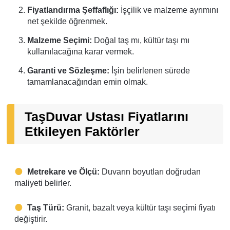
Fiyatlandırma Şeffaflığı:
İşçilik ve malzeme ayrımını
net şekilde öğrenmek.
Malzeme Seçimi:
Doğal taş mı, kültür taşı mı
kullanılacağına karar vermek.
Garanti ve Sözleşme:
İşin belirlenen sürede
tamamlanacağından emin olmak.
TaşDuvar Ustası Fiyatlarını
Etkileyen Faktörler
Metrekare ve Ölçü:
Duvarın boyutları doğrudan
maliyeti belirler.
Taş Türü:
Granit, bazalt veya kültür taşı seçimi fiyatı
değiştirir.