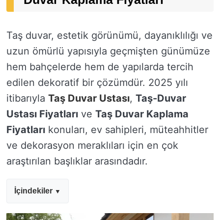
Taş duvar, estetik görünümü, dayanıklılığı ve
uzun ömürlü yapısıyla geçmişten günümüze
hem bahçelerde hem de yapılarda tercih
edilen dekoratif bir çözümdür. 2025 yılı
itibarıyla
Taş Duvar Ustası
,
Taş-Duvar
Ustası Fiyatları
ve
Taş Duvar Kaplama
Fiyatları
konuları, ev sahipleri, müteahhitler
ve dekorasyon meraklıları için en çok
araştırılan başlıklar arasındadır.
İçindekiler