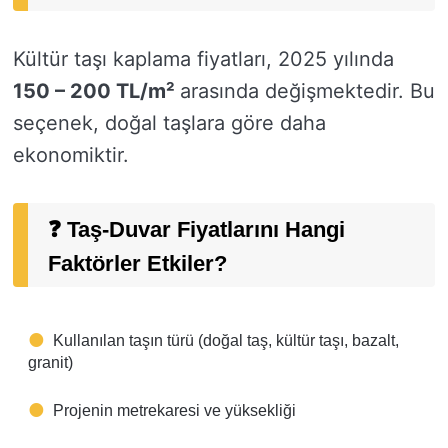
Kültür taşı kaplama fiyatları, 2025 yılında
150 – 200 TL/m²
arasında değişmektedir. Bu
seçenek, doğal taşlara göre daha
ekonomiktir.
❓ Taş-Duvar Fiyatlarını Hangi
Faktörler Etkiler?
Kullanılan taşın türü (doğal taş, kültür taşı, bazalt,
granit)
Projenin metrekaresi ve yüksekliği