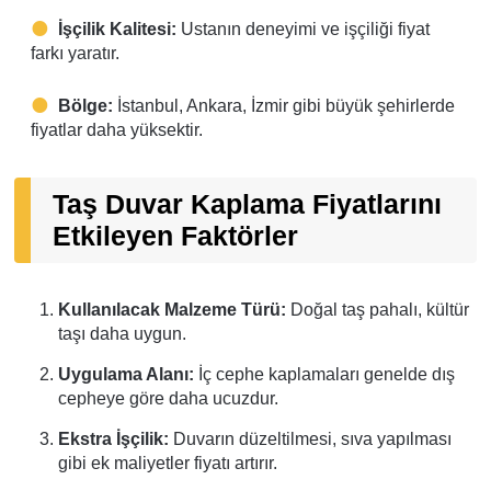
İşçilik Kalitesi:
Ustanın deneyimi ve işçiliği fiyat
farkı yaratır.
Bölge:
İstanbul, Ankara, İzmir gibi büyük şehirlerde
fiyatlar daha yüksektir.
Taş Duvar Kaplama Fiyatlarını
Etkileyen Faktörler
Kullanılacak Malzeme Türü:
Doğal taş pahalı, kültür
taşı daha uygun.
Uygulama Alanı:
İç cephe kaplamaları genelde dış
cepheye göre daha ucuzdur.
Ekstra İşçilik:
Duvarın düzeltilmesi, sıva yapılması
gibi ek maliyetler fiyatı artırır.