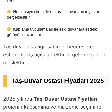
Hem taşıyıcı hem de dekoratif duvarların inşasını
gerçekleştirir,
Kaplama uygulamaları ile eski duvarlara estetik
görünüm kazandırır.
Taş duvar ustalığı, sabır, el becerisi ve
estetik bakış açısı gerektiren geleneksel bir
meslektir.
Taş-Duvar Ustası Fiyatları 2025
2025 yılında
Taş-Duvar Ustası Fiyatları
,
projenin kapsamına ve malzeme seçimine