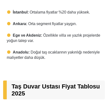
İstanbul:
Ortalama fiyatlar %20 daha yüksek.
Ankara:
Orta segment fiyatlar yaygın.
Ege ve Akdeniz:
Özellikle villa ve yazlık projelerde
yoğun talep var.
Anadolu:
Doğal taş ocaklarının yakınlığı nedeniyle
maliyetler daha düşük.
Taş Duvar Ustası Fiyat Tablosu
2025