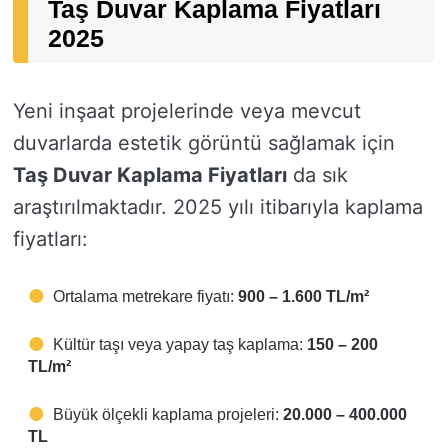
Taş Duvar Kaplama Fiyatları
2025
Yeni inşaat projelerinde veya mevcut
duvarlarda estetik görüntü sağlamak için
Taş Duvar Kaplama Fiyatları
da sık
araştırılmaktadır. 2025 yılı itibarıyla kaplama
fiyatları:
Ortalama metrekare fiyatı:
900 – 1.600 TL/m²
Kültür taşı veya yapay taş kaplama:
150 – 200
TL/m²
Büyük ölçekli kaplama projeleri:
20.000 – 400.000
TL