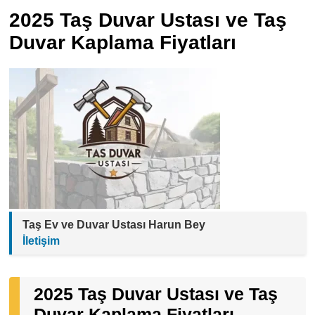
2025 Taş Duvar Ustası ve Taş
Duvar Kaplama Fiyatları
Taş Ev ve Duvar Ustası Harun Bey
İletişim
2025 Taş Duvar Ustası ve Taş
Duvar Kaplama Fiyatları